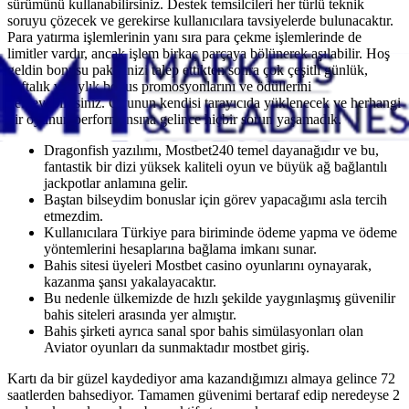
sürümünü kullanabilirsiniz. Destek temsilcileri her türlü teknik
soruyu çözecek ve gerekirse kullanıcılara tavsiyelerde bulunacaktır.
Para yatırma işlemlerinin yanı sıra para çekme işlemlerinde de
limitler vardır, ancak işlem birkaç parçaya bölünerek aşılabilir. Hoş
geldin bonusu paketinizi talep ettikten sonra çok çeşitli günlük,
haftalık ve aylık bonus promosyonlarını ve ödüllerini
bekleyebilirsiniz. Oyunun kendisi tarayıcıda yüklenecek ve herhangi
bir oyunun performansına gelince hiçbir sorun yaşamadık.
Dragonfish yazılımı, Mostbet240 temel dayanağıdır ve bu,
fantastik bir dizi yüksek kaliteli oyun ve büyük ağ bağlantılı
jackpotlar anlamına gelir.
Baştan bilseydim bonuslar için görev yapacağımı asla tercih
etmezdim.
Kullanıcılara Türkiye para biriminde ödeme yapma ve ödeme
yöntemlerini hesaplarına bağlama imkanı sunar.
Bahis sitesi üyeleri Mostbet casino oyunlarını oynayarak,
kazanma şansı yakalayacaktır.
Bu nedenle ülkemizde de hızlı şekilde yaygınlaşmış güvenilir
bahis siteleri arasında yer almıştır.
Bahis şirketi ayrıca sanal spor bahis simülasyonları olan
Aviator oyunları da sunmaktadır mostbet giriş.
Kartı da bir güzel kaydediyor ama kazandığımızı almaya gelince 72
saatlerden bahsediyor. Tamamen güvenimi bertaraf edip neredeyse 2