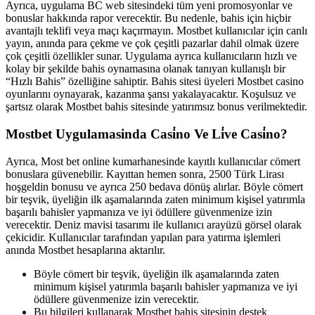
Ayrıca, uygulama BC web sitesindeki tüm yeni promosyonlar ve
bonuslar hakkında rapor verecektir. Bu nedenle, bahis için hiçbir
avantajlı teklifi veya maçı kaçırmayın. Mostbet kullanıcılar için canlı
yayın, anında para çekme ve çok çeşitli pazarlar dahil olmak üzere
çok çeşitli özellikler sunar. Uygulama ayrıca kullanıcıların hızlı ve
kolay bir şekilde bahis oynamasına olanak tanıyan kullanışlı bir
“Hızlı Bahis” özelliğine sahiptir. Bahis sitesi üyeleri Mostbet casino
oyunlarını oynayarak, kazanma şansı yakalayacaktır. Koşulsuz ve
şartsız olarak Mostbet bahis sitesinde yatırımsız bonus verilmektedir.
Mostbet Uygulamasinda Casi̇no Ve Li̇ve Casi̇no?
Ayrıca, Most bet online kumarhanesinde kayıtlı kullanıcılar cömert
bonuslara güvenebilir. Kayıttan hemen sonra, 2500 Türk Lirası
hoşgeldin bonusu ve ayrıca 250 bedava dönüş alırlar. Böyle cömert
bir teşvik, üyeliğin ilk aşamalarında zaten minimum kişisel yatırımla
başarılı bahisler yapmanıza ve iyi ödüllere güvenmenize izin
verecektir. Deniz mavisi tasarımı ile kullanıcı arayüzü görsel olarak
çekicidir. Kullanıcılar tarafından yapılan para yatırma işlemleri
anında Mostbet hesaplarına aktarılır.
Böyle cömert bir teşvik, üyeliğin ilk aşamalarında zaten
minimum kişisel yatırımla başarılı bahisler yapmanıza ve iyi
ödüllere güvenmenize izin verecektir.
Bu bilgileri kullanarak Mostbet bahis sitesinin destek