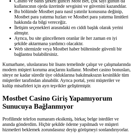
Casino ve bahis şirketi güncel Most Bet, çok sayı günün da
kullanıcının ojeda üzerinde sevgisini ve güvenini kazandılar.
Bu bölümde Mostbet para nasıl yatırılır konusuna değinip,
Mostbet para yatırma hızları ve Mostbet para yatırma limitleri
hakkında da bilgi vereceğiz.
İletişim seçenekleri arasındaki en ciddi başlık olarak yerini
almıştır.
Ayrıca, bu site güncellenen oranlar ile her zaman en iyi
şekilde aktarmana yardımcı olacaktır.
Web sitemizde veya Mostbet haber bülteninde güvenli bir
bağlantısı bulabilirsiniz.
Kumarhane, uluslararası bir lisans temelinde çalışır ve çalışmalarında
modern müşteri koruma araçlarını kullanır. Mostbet casino bonusları,
siteye ne kadar süredir üye olduklarına bakılmaksızın kesinlikle tüm
müşteriler tarafından alınabilir. Ayrıca portal, yeni müşteriler ve
kulüp misafirleri için ayrı teşvikler geliştirmiştir.
Mostbet Casino Giriş Yapamıyorum
Sunucuya Bağlanmıyor
Profilimde telefon numaram eksikmiş, birkaç belge istediler ve
anında gönderdim. Hiçbir şekilde ödeme yapılmadı ve müşteri
hizmetleri beklemek zorundasınız deyip görüşmeyi sonlandırıyorlar.