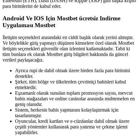
Ethereum (ETH), Dash (DASH) ve Ripple (XRP) gibi başka kripto
para birimlerini de kabul eder.
Android Ve IOS Için Mostbet ücretsiz Indirme
Uygulaması Mostbet
İletişim seçenekleri arasındaki en ciddi başlık olarak yerini almıştır.
Ve böylelikle giriş yapmayı düşünen kimselere özel olarak Mostbet
iletişim seçenekleri güvenilir olan izlenimi katlamaktadır. Tabii ki
tüm bunlara ek olarak Mostbet giriş bilgileri hakkında da güncel
verileri paylaşacağız.
Ayrıca rupi de dahil olmak üzere birden fazla para birimini
destekler.
Şirket, tüm bölge ve ülkelerden çevrimiçi bahisleri kabul
etmektedir.
Eşzamanlı olarak sunulan toplam promosyon sayısı, mevcut
bahis mağazaları ve online casinolar arasında muhtemelen en
geniş olanıdır.
Sistem, herkesin bahis yapmasını kolaylaştırmak için
tasarlanmıştır.
Oyuncular, kredi kartları ve e-cüzdanlar dahil olmak üzere
çeşitli yöntemler kullanarak para yatırma ve çekme işlemi
yapabilirler.