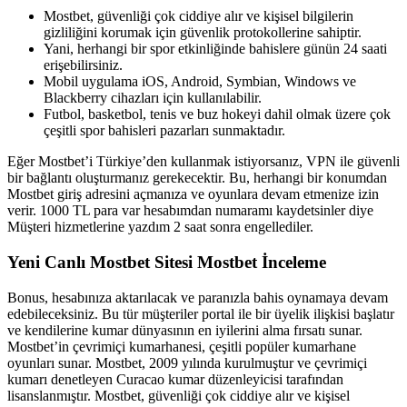
Mostbet, güvenliği çok ciddiye alır ve kişisel bilgilerin
gizliliğini korumak için güvenlik protokollerine sahiptir.
Yani, herhangi bir spor etkinliğinde bahislere günün 24 saati
erişebilirsiniz.
Mobil uygulama iOS, Android, Symbian, Windows ve
Blackberry cihazları için kullanılabilir.
Futbol, basketbol, tenis ve buz hokeyi dahil olmak üzere çok
çeşitli spor bahisleri pazarları sunmaktadır.
Eğer Mostbet’i Türkiye’den kullanmak istiyorsanız, VPN ile güvenli
bir bağlantı oluşturmanız gerekecektir. Bu, herhangi bir konumdan
Mostbet giriş adresini açmanıza ve oyunlara devam etmenize izin
verir. 1000 TL para var hesabımdan numaramı kaydetsinler diye
Müşteri hizmetlerine yazdım 2 saat sonra engellediler.
Yeni Canlı Mostbet Sitesi Mostbet İnceleme
Bonus, hesabınıza aktarılacak ve paranızla bahis oynamaya devam
edebileceksiniz. Bu tür müşteriler portal ile bir üyelik ilişkisi başlatır
ve kendilerine kumar dünyasının en iyilerini alma fırsatı sunar.
Mostbet’in çevrimiçi kumarhanesi, çeşitli popüler kumarhane
oyunları sunar. Mostbet, 2009 yılında kurulmuştur ve çevrimiçi
kumarı denetleyen Curacao kumar düzenleyicisi tarafından
lisanslanmıştır. Mostbet, güvenliği çok ciddiye alır ve kişisel