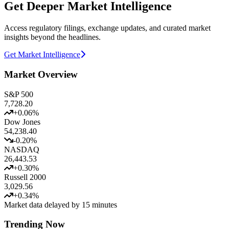
Get Deeper Market Intelligence
Access regulatory filings, exchange updates, and curated market
insights beyond the headlines.
Get Market Intelligence
Market Overview
S&P 500
7,728.20
+
0.06
%
Dow Jones
54,238.40
-0.20
%
NASDAQ
26,443.53
+
0.30
%
Russell 2000
3,029.56
+
0.34
%
Market data delayed by 15 minutes
Trending Now