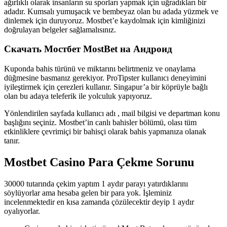
ağırlıklı olarak insanların su sporları yapmak için uğradıkları bir
adadır. Kumsalı yumuşacık ve bembeyaz olan bu adada yüzmek ve
dinlemek için duruyoruz. Mostbet’e kaydolmak için kimliğinizi
doğrulayan belgeler sağlamalısınız.
Скачать Мостбет MostBet на Андроид
Kuponda bahis türünü ve miktarını belirtmeniz ve onaylama
düğmesine basmanız gerekiyor. ProTipster kullanıcı deneyimini
iyileştirmek için çerezleri kullanır. Singapur’a bir köprüyle bağlı
olan bu adaya teleferik ile yolculuk yapıyoruz.
Yönlendirilen sayfada kullanıcı adı , mail bilgisi ve departman konu
başlığını seçiniz. Mostbet’in canlı bahisler bölümü, olası tüm
etkinliklere çevrimiçi bir bahisçi olarak bahis yapmanıza olanak
tanır.
Mostbet Casino Para Çekme Sorunu
30000 tutarında çekim yaptım 1 aydır parayı yatırdıklarını
söylüyorlar ama hesaba gelen bir para yok. İşleminiz
incelenmektedir en kısa zamanda çözülecektir deyip 1 aydır
oyalıyorlar.