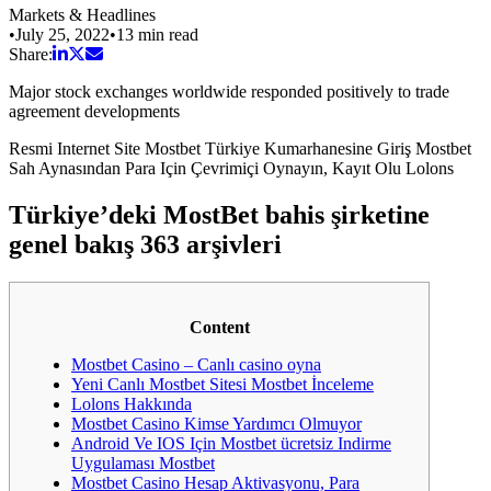
Markets & Headlines
•
July 25, 2022
•
13
min read
Share:
Major stock exchanges worldwide responded positively to trade
agreement developments
Resmi Internet Site Mostbet Türkiye Kumarhanesine Giriş Mostbet
Sah Aynasından Para Için Çevrimiçi Oynayın, Kayıt Olu Lolons
Türkiye’deki MostBet bahis şirketine
genel bakış 363 arşivleri
Content
Mostbet Casino – Canlı casino oyna
Yeni Canlı Mostbet Sitesi Mostbet İnceleme
Lolons Hakkında
Mostbet Casino Kimse Yardımcı Olmuyor
Android Ve IOS Için Mostbet ücretsiz Indirme
Uygulaması Mostbet
Mostbet Casino Hesap Aktivasyonu, Para