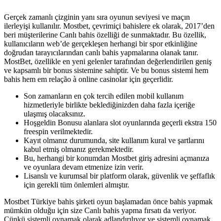
Gerçek zamanlı çizginin yanı sıra oyunun seviyesi ve maçın
ilerleyişi kullanılır. Mostbet, çevrimiçi bahislere ek olarak, 2017’den
beri müşterilerine Canlı bahis özelliği de sunmaktadır. Bu özellik,
kullanıcıların web’de gerçekleşen herhangi bir spor etkinliğine
doğrudan tarayıcılarından canlı bahis yapmalarına olanak tanır.
MostBet, özellikle en yeni gelenler tarafından değerlendirilen geniş
ve kapsamlı bir bonus sistemine sahiptir. Ve bu bonus sistemi hem
bahis hem em relação à online casinolar için geçerlidir.
Son zamanların en çok tercih edilen mobil kullanım
hizmetleriyle birlikte beklediğinizden daha fazla içeriğe
ulaşmış olacaksınız.
Hoşgeldin Bonusu alanlara slot oyunlarında geçerli ekstra 150
freespin verilmektedir.
Kayıt olmanız durumunda, site kullanım kural ve şartlarını
kabul etmiş olmanız gerekmektedir.
Bu, herhangi bir konumdan Mostbet giriş adresini açmanıza
ve oyunlara devam etmenize izin verir.
Lisanslı ve kurumsal bir platform olarak, güvenlik ve şeffaflık
için gerekli tüm önlemleri almıştır.
Mostbet Türkiye bahis şirketi oyun başlamadan önce bahis yapmak
mümkün olduğu için size Canlı bahis yapma fırsatı da veriyor.
Çünkü sistemli oynamak olarak adlandırılıyor ve sistemli oynamak