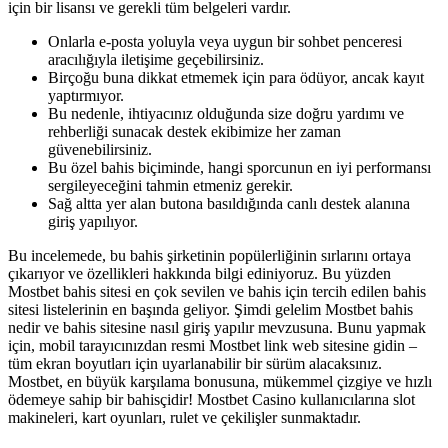
için bir lisansı ve gerekli tüm belgeleri vardır.
Onlarla e-posta yoluyla veya uygun bir sohbet penceresi
aracılığıyla iletişime geçebilirsiniz.
Birçoğu buna dikkat etmemek için para ödüyor, ancak kayıt
yaptırmıyor.
Bu nedenle, ihtiyacınız olduğunda size doğru yardımı ve
rehberliği sunacak destek ekibimize her zaman
güvenebilirsiniz.
Bu özel bahis biçiminde, hangi sporcunun en iyi performansı
sergileyeceğini tahmin etmeniz gerekir.
Sağ altta yer alan butona basıldığında canlı destek alanına
giriş yapılıyor.
Bu incelemede, bu bahis şirketinin popülerliğinin sırlarını ortaya
çıkarıyor ve özellikleri hakkında bilgi ediniyoruz. Bu yüzden
Mostbet bahis sitesi en çok sevilen ve bahis için tercih edilen bahis
sitesi listelerinin en başında geliyor. Şimdi gelelim Mostbet bahis
nedir ve bahis sitesine nasıl giriş yapılır mevzusuna. Bunu yapmak
için, mobil tarayıcınızdan resmi Mostbet link web sitesine gidin –
tüm ekran boyutları için uyarlanabilir bir sürüm alacaksınız.
Mostbet, en büyük karşılama bonusuna, mükemmel çizgiye ve hızlı
ödemeye sahip bir bahisçidir! Mostbet Casino kullanıcılarına slot
makineleri, kart oyunları, rulet ve çekilişler sunmaktadır.